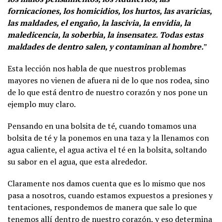
fornicaciones, los homicidios, los hurtos, las avaricias,
las maldades, el engaño, la lascivia, la envidia, la
maledicencia, la soberbia, la insensatez. Todas estas
maldades de dentro salen, y contaminan al hombre.
”
Esta lección nos habla de que nuestros problemas
mayores no vienen de afuera ni de lo que nos rodea, sino
de lo que está dentro de nuestro corazón y nos pone un
ejemplo muy claro.
Pensando en una bolsita de té, cuando tomamos una
bolsita de té y la ponemos en una taza y la llenamos con
agua caliente, el agua activa el té en la bolsita, soltando
su sabor en el agua, que esta alrededor.
Claramente nos damos cuenta que es lo mismo que nos
pasa a nosotros, cuando estamos expuestos a presiones y
tentaciones, respondemos de manera que sale lo que
tenemos allí dentro de nuestro corazón, y eso determina