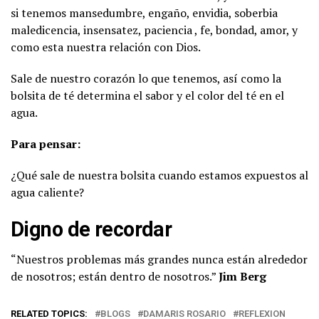
si tenemos mansedumbre, engaño, envidia, soberbia
maledicencia, insensatez, paciencia , fe, bondad, amor, y
como esta nuestra relación con Dios.
Sale de nuestro corazón lo que tenemos, así como la
bolsita de té determina el sabor y el color del té en el
agua.
Para pensar:
¿Qué sale de nuestra bolsita cuando estamos expuestos al
agua caliente?
Digno de recordar
“Nuestros problemas más grandes nunca están alrededor
de nosotros; están dentro de nosotros.”
Jim Berg
RELATED TOPICS:
BLOGS
DAMARIS ROSARIO
REFLEXION