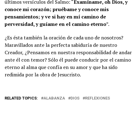
últimos versículos del Salmo: “
Examíname, oh Dios, y
conoce mi corazón; pruébame y conoce mis
pensamientos; y ve si hay en mí camino de
perversidad, y guíame en el camino eterno
”.
¿Es ésta también la oración de cada uno de nosotros?
Maravillados ante la perfecta sabiduría de nuestro
Creador, ¿Pensamos en nuestra responsabilidad de andar
ante él con temor? Sólo él puede conducir por el camino
eterno al alma que confía en su amor y que ha sido
redimida por la obra de Jesucristo.
RELATED TOPICS:
ALABANZA
DIOS
REFLEXIONES