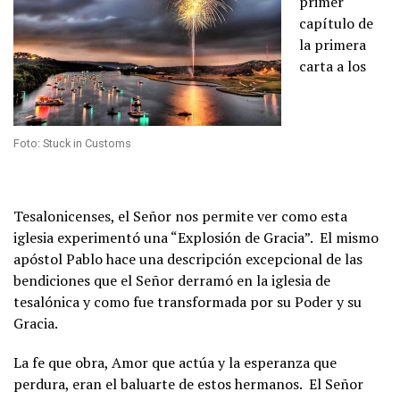
primer
capítulo de
la primera
carta a los
Foto: Stuck in Customs
Tesalonicenses, el Señor nos permite ver como esta
iglesia experimentó una “Explosión de Gracia”. El mismo
apóstol Pablo hace una descripción excepcional de las
bendiciones que el Señor derramó en la iglesia de
tesalónica y como fue transformada por su Poder y su
Gracia.
La fe que obra, Amor que actúa y la esperanza que
perdura, eran el baluarte de estos hermanos. El Señor