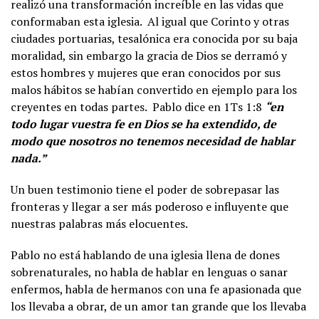
realizó una transformación increíble en las vidas que
conformaban esta iglesia. Al igual que Corinto y otras
ciudades portuarias, tesalónica era conocida por su baja
moralidad, sin embargo la gracia de Dios se derramó y
estos hombres y mujeres que eran conocidos por sus
malos hábitos se habían convertido en ejemplo para los
creyentes en todas partes. Pablo dice en 1Ts 1:8
“en
todo lugar vuestra fe en Dios se ha extendido, de
modo que nosotros no tenemos necesidad de hablar
nada.”
Un buen testimonio tiene el poder de sobrepasar las
fronteras y llegar a ser más poderoso e influyente que
nuestras palabras más elocuentes.
Pablo no está hablando de una iglesia llena de dones
sobrenaturales, no habla de hablar en lenguas o sanar
enfermos, habla de hermanos con una fe apasionada que
los llevaba a obrar, de un amor tan grande que los llevaba