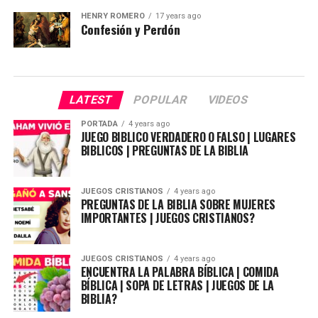
HENRY ROMERO
17 years ago
Confesión y Perdón
LATEST
POPULAR
VIDEOS
PORTADA
4 years ago
JUEGO BIBLICO VERDADERO O FALSO | LUGARES
BIBLICOS | PREGUNTAS DE LA BIBLIA
JUEGOS CRISTIANOS
4 years ago
PREGUNTAS DE LA BIBLIA SOBRE MUJERES
IMPORTANTES | JUEGOS CRISTIANOS?
JUEGOS CRISTIANOS
4 years ago
ENCUENTRA LA PALABRA BÍBLICA | COMIDA
BÍBLICA | SOPA DE LETRAS | JUEGOS DE LA
BIBLIA?