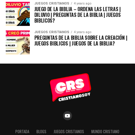
JUEGOS CRISTIANOS
4 years ago
JUEGO DE LA BIBLIA – ORDENA LAS LETRAS |
DILUVIO | PREGUNTAS DE LA BIBLIA | JUEGOS
BIBLICOS?
JUEGOS CRISTIANOS
4 years ago
PREGUNTAS DE LA BIBLIA SOBRE LA CREACIÓN |
JUEGOS BIBLICOS | JUEGOS DE LA BIBLIA?
PORTADA
BLOGS
JUEGOS CRISTIANOS
MUNDO CRISTIANO