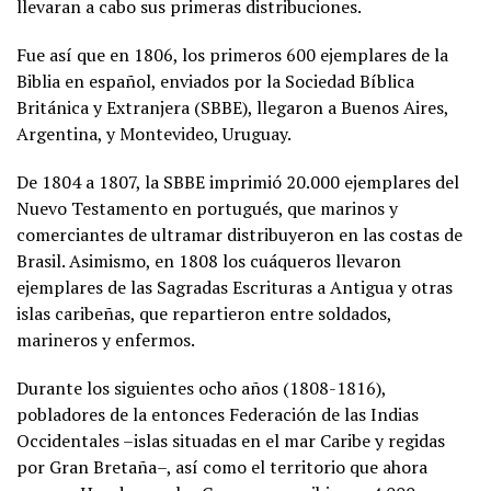
llevaran a cabo sus primeras distribuciones.
Fue así que en 1806, los primeros 600 ejemplares de la
Biblia en español, enviados por la Sociedad Bíblica
Británica y Extranjera (SBBE), llegaron a Buenos Aires,
Argentina, y Montevideo, Uruguay.
De 1804 a 1807, la SBBE imprimió 20.000 ejemplares del
Nuevo Testamento en portugués, que marinos y
comerciantes de ultramar distribuyeron en las costas de
Brasil. Asimismo, en 1808 los cuáqueros llevaron
ejemplares de las Sagradas Escrituras a Antigua y otras
islas caribeñas, que repartieron entre soldados,
marineros y enfermos.
Durante los siguientes ocho años (1808-1816),
pobladores de la entonces Federación de las Indias
Occidentales –islas situadas en el mar Caribe y regidas
por Gran Bretaña–, así como el territorio que ahora