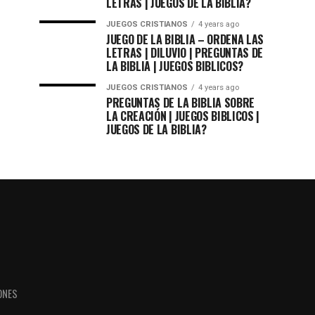
LETRAS | JUEGOS DE LA BIBLIA?
JUEGOS CRISTIANOS
4 years ago
JUEGO DE LA BIBLIA – ORDENA LAS
LETRAS | DILUVIO | PREGUNTAS DE
LA BIBLIA | JUEGOS BIBLICOS?
JUEGOS CRISTIANOS
4 years ago
PREGUNTAS DE LA BIBLIA SOBRE
LA CREACIÓN | JUEGOS BIBLICOS |
JUEGOS DE LA BIBLIA?
ONES