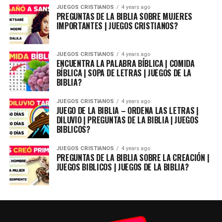
JUEGOS CRISTIANOS
4 years ago
PREGUNTAS DE LA BIBLIA SOBRE MUJERES
IMPORTANTES | JUEGOS CRISTIANOS?
JUEGOS CRISTIANOS
4 years ago
ENCUENTRA LA PALABRA BÍBLICA | COMIDA
BÍBLICA | SOPA DE LETRAS | JUEGOS DE LA
BIBLIA?
JUEGOS CRISTIANOS
4 years ago
JUEGO DE LA BIBLIA – ORDENA LAS LETRAS |
DILUVIO | PREGUNTAS DE LA BIBLIA | JUEGOS
BIBLICOS?
JUEGOS CRISTIANOS
4 years ago
PREGUNTAS DE LA BIBLIA SOBRE LA CREACIÓN |
JUEGOS BIBLICOS | JUEGOS DE LA BIBLIA?