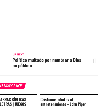
UP NEXT
Político multado por nombrar a Dios
en público
U MAY LIKE
LABRAS BÍBLICAS –
Cristianos adictos al
LETRAS | JUEGOS
entretenimiento – John Piper