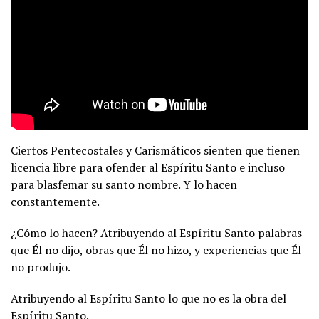
Ciertos Pentecostales y Carismáticos sienten que tienen
licencia libre para ofender al Espíritu Santo e incluso
para blasfemar su santo nombre. Y lo hacen
constantemente.
¿Cómo lo hacen? Atribuyendo al Espíritu Santo palabras
que Él no dijo, obras que Él no hizo, y experiencias que Él
no produjo.
Atribuyendo al Espíritu Santo lo que no es la obra del
Espíritu Santo.