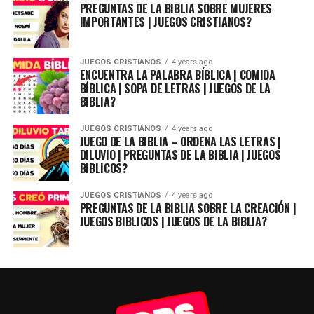
PREGUNTAS DE LA BIBLIA SOBRE MUJERES
IMPORTANTES | JUEGOS CRISTIANOS?
JUEGOS CRISTIANOS
4 years ago
ENCUENTRA LA PALABRA BÍBLICA | COMIDA
BÍBLICA | SOPA DE LETRAS | JUEGOS DE LA
BIBLIA?
JUEGOS CRISTIANOS
4 years ago
JUEGO DE LA BIBLIA – ORDENA LAS LETRAS |
DILUVIO | PREGUNTAS DE LA BIBLIA | JUEGOS
BIBLICOS?
JUEGOS CRISTIANOS
4 years ago
PREGUNTAS DE LA BIBLIA SOBRE LA CREACIÓN |
JUEGOS BIBLICOS | JUEGOS DE LA BIBLIA?