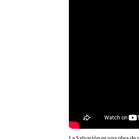
La Salvación es una obra de 