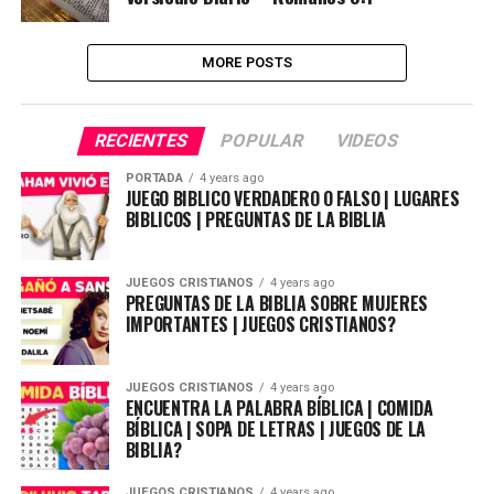
MORE POSTS
RECIENTES
POPULAR
VIDEOS
PORTADA
4 years ago
JUEGO BIBLICO VERDADERO O FALSO | LUGARES
BIBLICOS | PREGUNTAS DE LA BIBLIA
JUEGOS CRISTIANOS
4 years ago
PREGUNTAS DE LA BIBLIA SOBRE MUJERES
IMPORTANTES | JUEGOS CRISTIANOS?
JUEGOS CRISTIANOS
4 years ago
ENCUENTRA LA PALABRA BÍBLICA | COMIDA
BÍBLICA | SOPA DE LETRAS | JUEGOS DE LA
BIBLIA?
JUEGOS CRISTIANOS
4 years ago