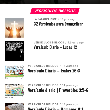
VERSICULOS BIBLICOS
LA PALABRA DICE
11 years ago
32 Versículos para Evangelizar
VERSICULOS BIBLICOS
12 years ago
Versículo Diario – Lucas 12
VERSICULOS BIBLICOS
14 years ago
Versículo Diario – Isaías 26:3
VERSICULOS BIBLICOS
14 years ago
Versículo diario | Proverbios 3:5-6
VERSICULOS BIBLICOS
14 years ago
Versículo Diario – Romanos 8:1