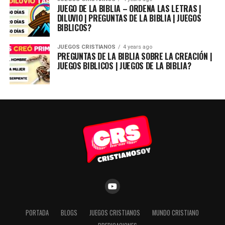
JUEGO DE LA BIBLIA – ORDENA LAS LETRAS |
DILUVIO | PREGUNTAS DE LA BIBLIA | JUEGOS
BIBLICOS?
JUEGOS CRISTIANOS
4 years ago
PREGUNTAS DE LA BIBLIA SOBRE LA CREACIÓN |
JUEGOS BIBLICOS | JUEGOS DE LA BIBLIA?
PORTADA
BLOGS
JUEGOS CRISTIANOS
MUNDO CRISTIANO