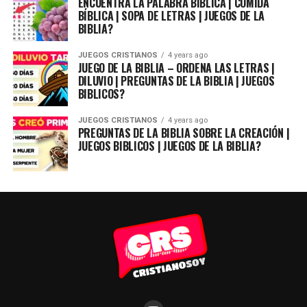
ENCUENTRA LA PALABRA BÍBLICA | COMIDA
BÍBLICA | SOPA DE LETRAS | JUEGOS DE LA
BIBLIA?
JUEGOS CRISTIANOS
4 years ago
JUEGO DE LA BIBLIA – ORDENA LAS LETRAS |
DILUVIO | PREGUNTAS DE LA BIBLIA | JUEGOS
BIBLICOS?
JUEGOS CRISTIANOS
4 years ago
PREGUNTAS DE LA BIBLIA SOBRE LA CREACIÓN |
JUEGOS BIBLICOS | JUEGOS DE LA BIBLIA?