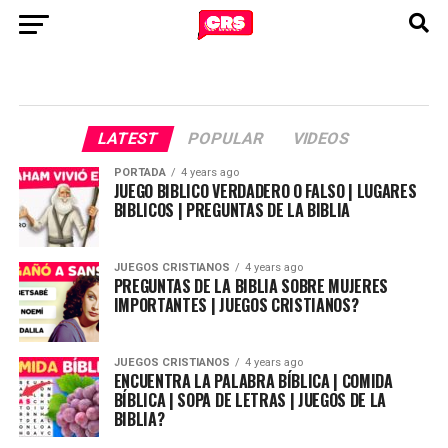
LATEST
POPULAR
VIDEOS
PORTADA
4 years ago
JUEGO BIBLICO VERDADERO O FALSO | LUGARES
BIBLICOS | PREGUNTAS DE LA BIBLIA
JUEGOS CRISTIANOS
4 years ago
PREGUNTAS DE LA BIBLIA SOBRE MUJERES
IMPORTANTES | JUEGOS CRISTIANOS?
JUEGOS CRISTIANOS
4 years ago
ENCUENTRA LA PALABRA BÍBLICA | COMIDA
BÍBLICA | SOPA DE LETRAS | JUEGOS DE LA
BIBLIA?