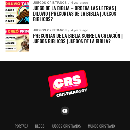
JUEGOS CRISTIANOS
4 years ago
JUEGO DE LA BIBLIA – ORDENA LAS LETRAS |
DILUVIO | PREGUNTAS DE LA BIBLIA | JUEGOS
BIBLICOS?
JUEGOS CRISTIANOS
4 years ago
PREGUNTAS DE LA BIBLIA SOBRE LA CREACIÓN |
JUEGOS BIBLICOS | JUEGOS DE LA BIBLIA?
PORTADA
BLOGS
JUEGOS CRISTIANOS
MUNDO CRISTIANO